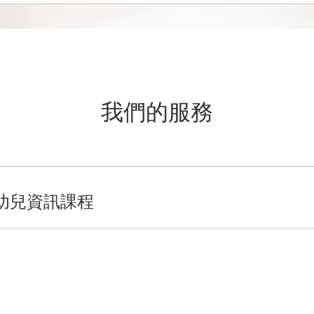
我們的服務
幼兒資訊課程