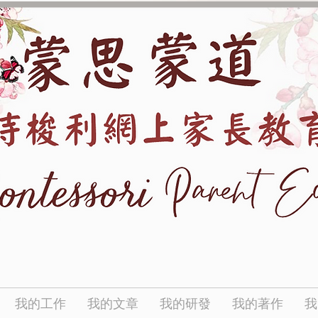
我的工作
我的文章
我的研發
我的著作
我