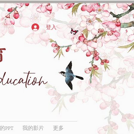
登入
的PPT
我的影片
更多