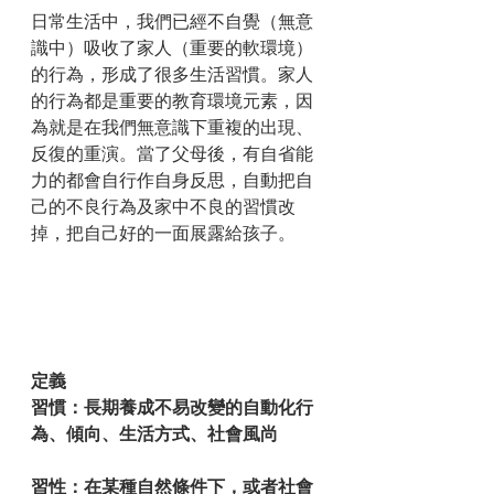
日常生活中，我們已經不自覺（無意
識中）吸收了家人（重要的軟環境）
的行為，形成了很多生活習慣。家人
的行為都是重要的教育環境元素，因
為就是在我們無意識下重複的出現、
反復的重演。當了父母後，有自省能
力的都會自行作自身反思，自動把自
己的不良行為及家中不良的習慣改
掉，把自己好的一面展露給孩子。
定義
習慣：長期養成不易改變的自動化行
為、傾向、生活方式、社會風尚
習性：在某種自然條件下，或者社會