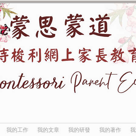
我的工作
我的文章
我的研發
我的著作
我