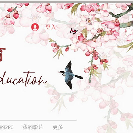
登入
的PPT
我的影片
更多