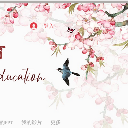
登入
的PPT
我的影片
更多