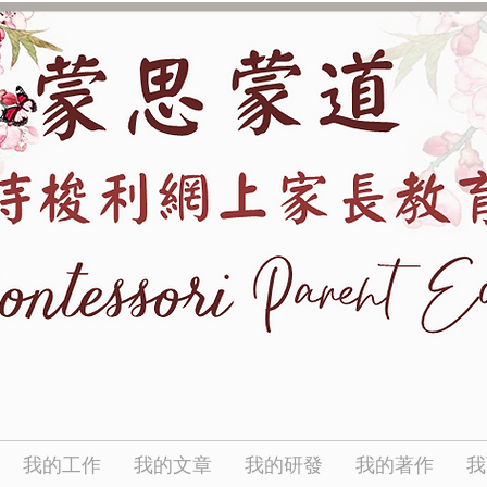
我的工作
我的文章
我的研發
我的著作
我