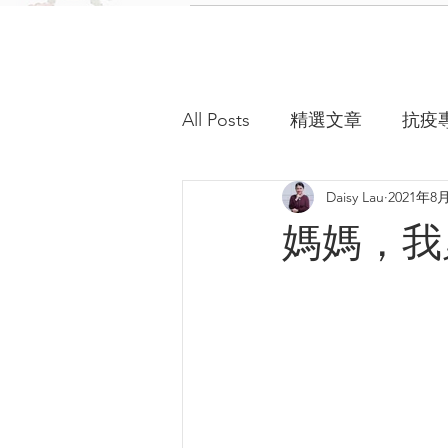
All Posts
精選文章
抗疫
Daisy Lau
2021年8
媽媽，我