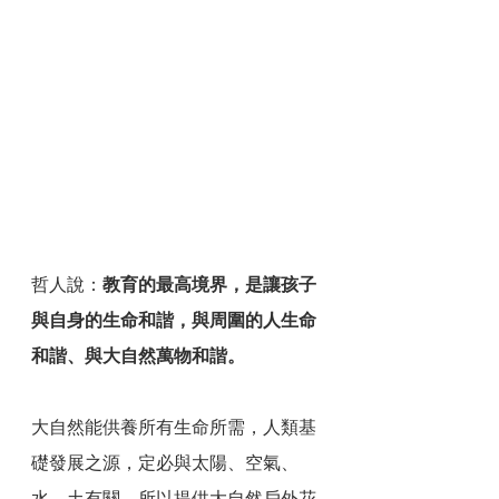
哲人說：
教育的最高境界，是讓孩子
與自身的生命和諧，與周圍的人生命
和諧、與大自然萬物和諧。
大自然能供養所有生命所需，人類基
礎發展之源，定必與太陽、空氣、
水、土有關。所以提供大自然戶外花