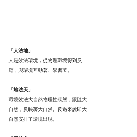
「人法地」
人是效法環境，從物理環境得到反
應，與環境互動著、學習著。
「地法天」
環境效法大自然物理性狀態，跟隨大
自然，反映著大自然。反過來說即大
自然安排了環境出現。