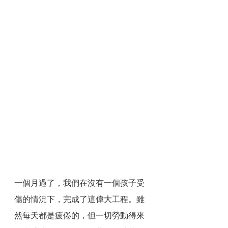
一個月過了，我們在沒有一個孩子受
傷的情況下，完成了這偉大工程。雖
然每天都是疲倦的，但一切勞動得來