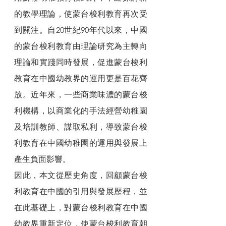
的教學理論，使蒙台梭利教育再次受
到關注。自20世紀90年代以來，中國
的蒙台梭利教育由理論研究為主轉向
理論和實踐同時發展，促進蒙台梭利
教育在中國幼教界的運用更是百花齊
放。近年來，一些商業味濃的蒙台梭
利機構，以商業化的手法經營幼稚園
及培訓教師、謀取私利，導致蒙台梭
利教育在中國幼稚園的運用與發展上
產生負面影響。
因此，本文從歷史角度，回顧蒙台梭
利教育在中國的引用與發展歷程，並
在此基礎上，對蒙台梭利教育在中國
幼教界重新定位，使蒙台梭利教育朝