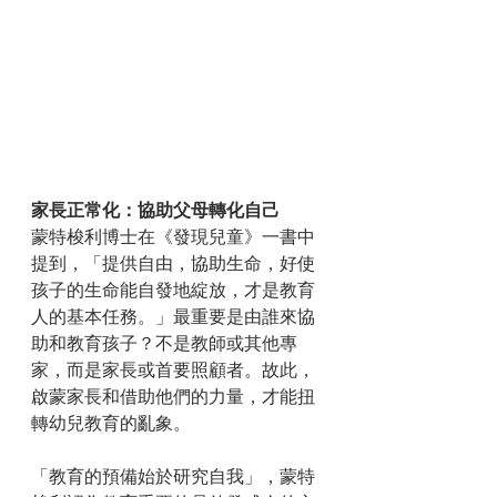
家長正常化：協助父母轉化自己
蒙特梭利博士在《發現兒童》一書中
提到，「提供自由，協助生命，好使
孩子的生命能自發地綻放，才是教育
人的基本任務。」最重要是由誰來協
助和教育孩子？不是教師或其他專
家，而是家長或首要照顧者。故此，
啟蒙家長和借助他們的力量，才能扭
轉幼兒教育的亂象。
「教育的預備始於研究自我」，蒙特