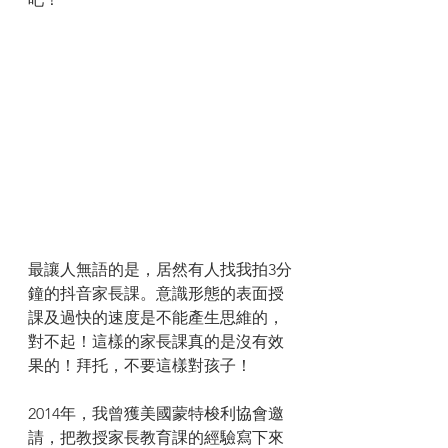
最讓人無語的是，居然有人找我拍3分
鐘的抖音家長課。意識形態的表面授
課及過快的速度是不能產生思維的，
對不起！這樣的家長課真的是沒有效
果的！拜托，不要這樣對孩子！
2014年，我曾獲美國蒙特梭利協會邀
請，把教授家長教育課的經驗寫下來