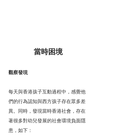
當時困境
觀察發現
每天與香港孩子互動過程中，感覺他
們的行為認知與西方孩子存在眾多差
異。同時，發現當時香港社會，存在
著很多對幼兒發展的社會環境負面隱
患，如下：