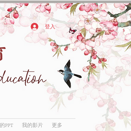
登入
的PPT
我的影片
更多