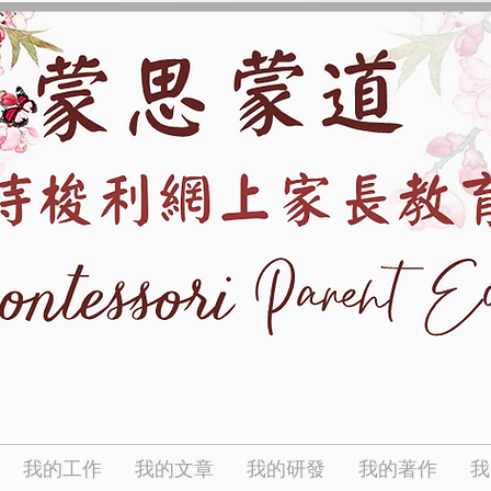
我的工作
我的文章
我的研發
我的著作
我