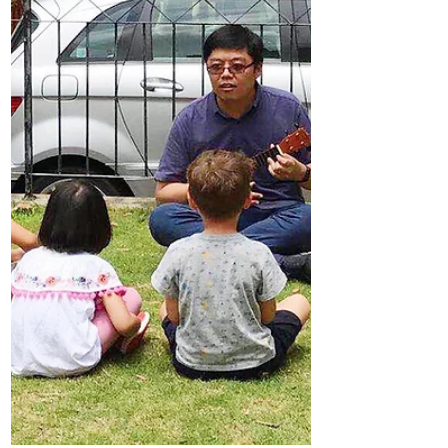
樂還可以增強程序記憶，對兒...