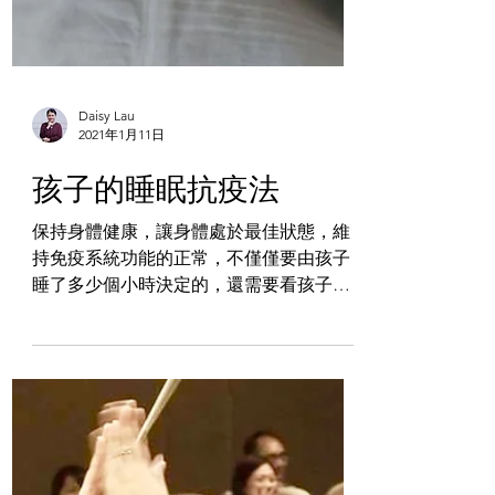
Daisy Lau
2021年1月11日
孩子的睡眠抗疫法
保持身體健康，讓身體處於最佳狀態，維
持免疫系統功能的正常，不僅僅要由孩子