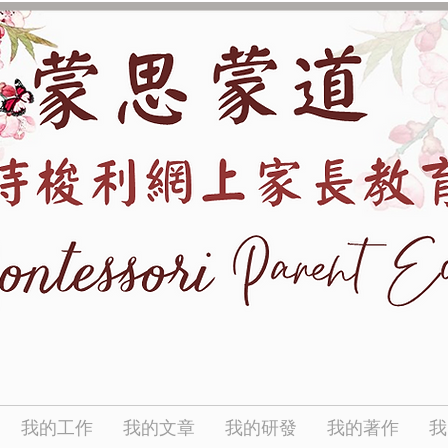
我的工作
我的文章
我的研發
我的著作
我