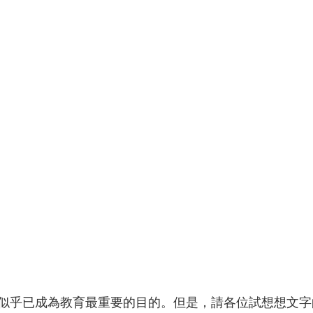
似乎已成為教育最重要的目的。但是，請各位試想想文字