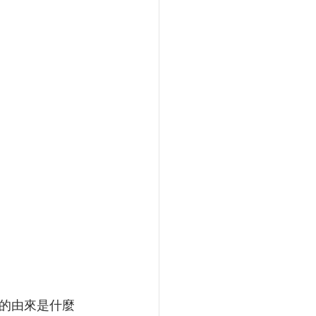
的由來是什麼