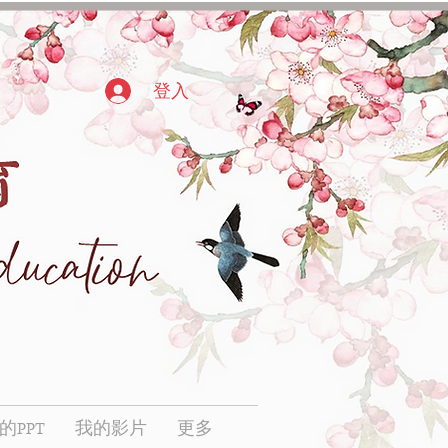
登入
的PPT
我的影片
更多